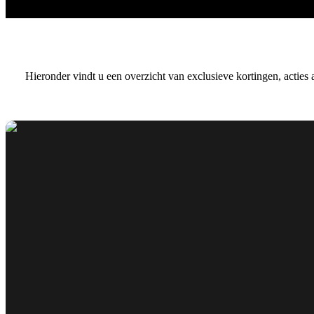
Hieronder vindt u een overzicht van exclusieve kortingen, acties