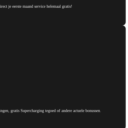
rect je eerste maand service helemaal gratis!
ingen, gratis Supercharging tegoed of andere actuele bonussen.