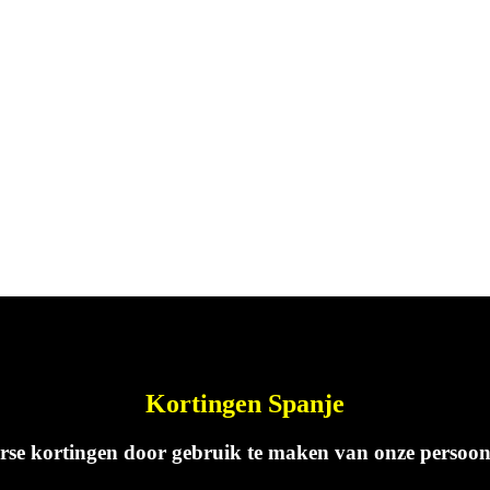
Kortingen Spanje
erse kortingen door gebruik te maken van onze persoonlij