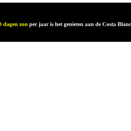
0 dagen zon
per jaar is het genieten aan de Costa Bla