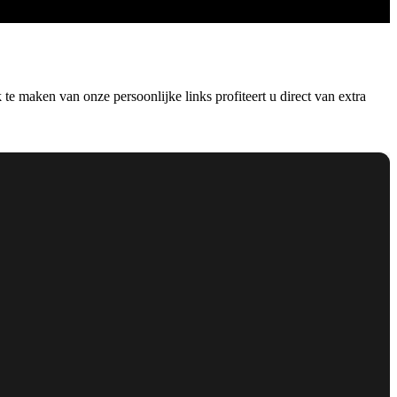
e maken van onze persoonlijke links profiteert u direct van extra