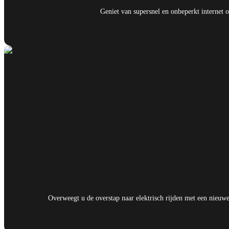
Geniet van supersnel en onbeperkt internet o
Overweegt u de overstap naar elektrisch rijden met een nieuwe