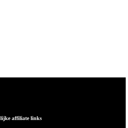
ke affiliate links