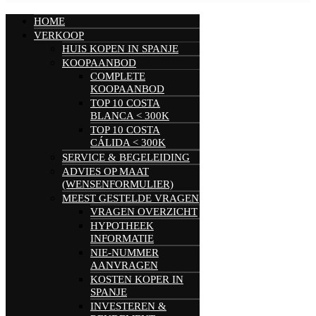
HOME
VERKOOP
HUIS KOPEN IN SPANJE
KOOPAANBOD
COMPLETE
KOOPAANBOD
TOP 10 COSTA
BLANCA < 300K
TOP 10 COSTA
CÁLIDA < 300K
SERVICE & BEGELEIDING
ADVIES OP MAAT
(WENSENFORMULIER)
MEEST GESTELDE VRAGEN
VRAGEN OVERZICHT
HYPOTHEEK
INFORMATIE
NIE-NUMMER
AANVRAGEN
KOSTEN KOPER IN
SPANJE
INVESTEREN &